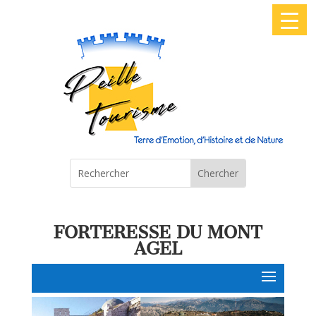
FORTERESSE DU MONT
AGEL